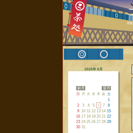
骨盤
2026年 8月
日
月
火
水
木
金
土
1
2
3
4
5
6
7
8
9
10
11
12
13
14
15
16
17
18
19
20
21
22
23
24
25
26
27
28
29
30
31